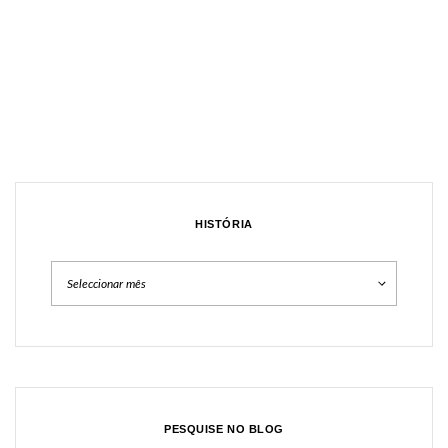
HISTÓRIA
História
PESQUISE NO BLOG