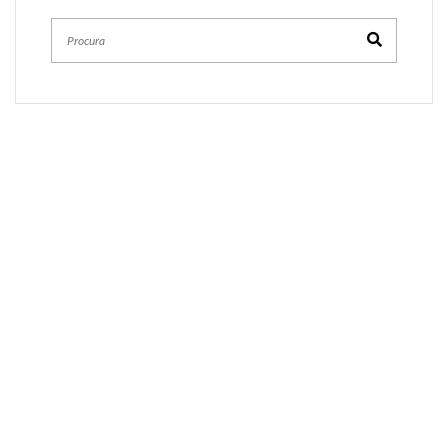
Procura