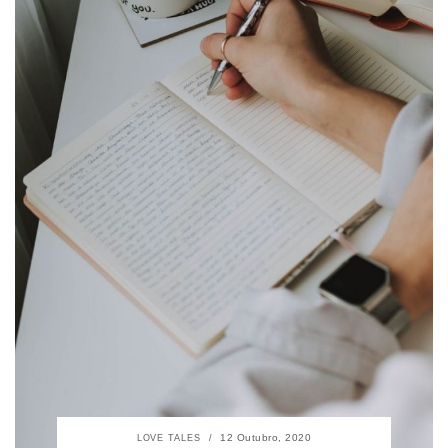
12 Outubro, 2020
LOVE TALES
/