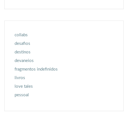
collabs
desafios
destinos
devaneios
fragmentos indefinidos
livros
love tales
pessoal