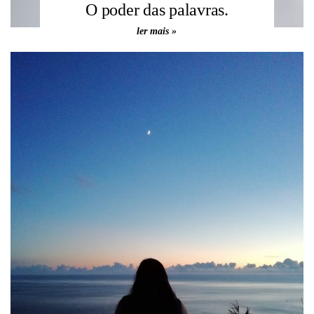
O poder das palavras.
ler mais »