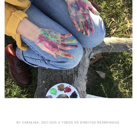
BY CAROLINA, 2017-2025 © TODOS OS DIREITOS RESERVADOS.