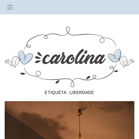
ETIQUETA:
LIBERDADE